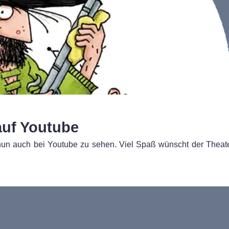
auf Youtube
 nun auch bei Youtube zu sehen. Viel Spaß wünscht der Theat