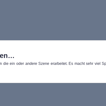
nen…
n die ein oder andere Szene erarbeitet. Es macht sehr viel 