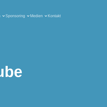
n
Sponsoring
Medien
Kontakt
ube