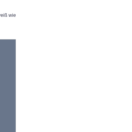
weiß wie