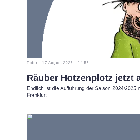
-
-
Peter
17 August 2025
14:56
Räuber Hotzenplotz jetzt 
Endlich ist die Aufführung der Saison 2024/2025
Frankfurt.