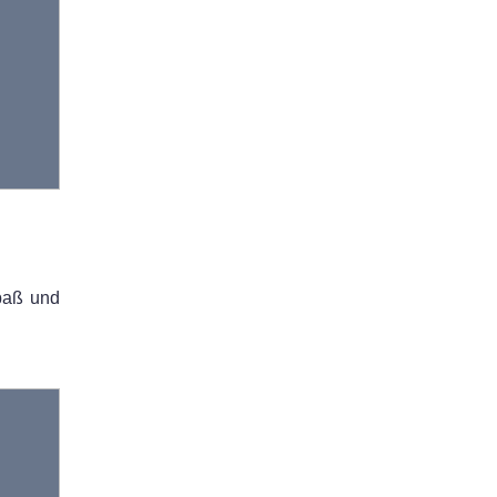
Spaß und