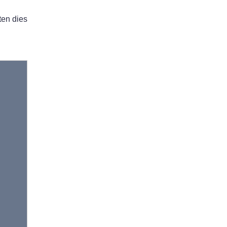
ten dies