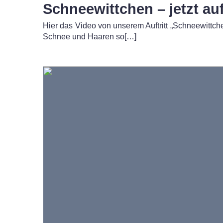
Schneewittchen – jetzt au
Hier das Video von unserem Auftritt „Schneewittch
Schnee und Haaren so[…]