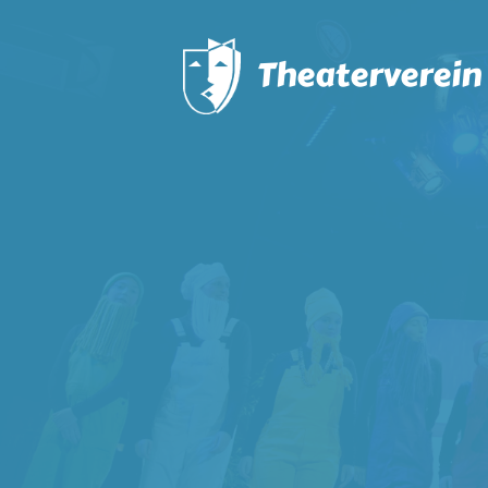
Theaterverein