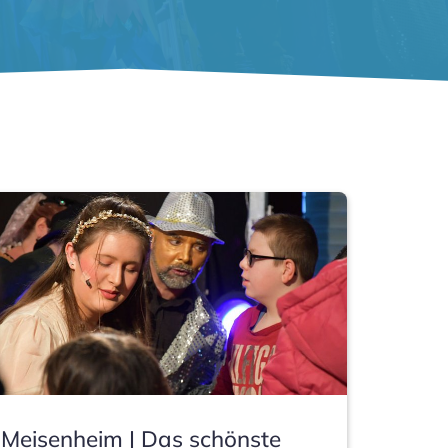
Meisenheim | Das schönste