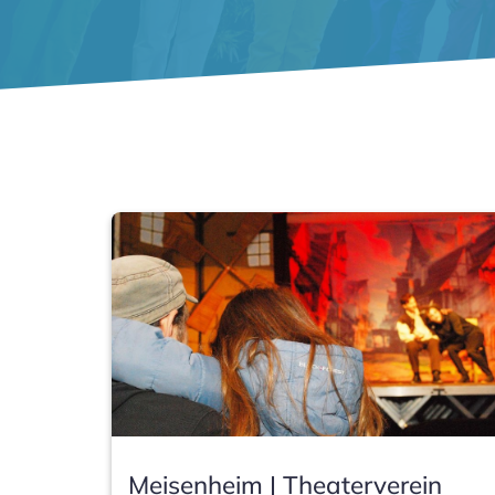
Meisenheim | Theaterverein