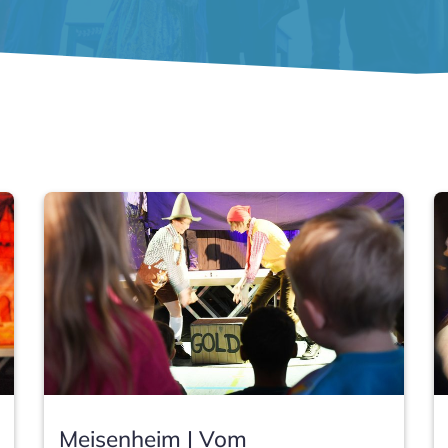
Meisenheim | Vom