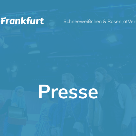
 Frankfurt
Schneeweißchen & Rosenrot
Ver
Presse