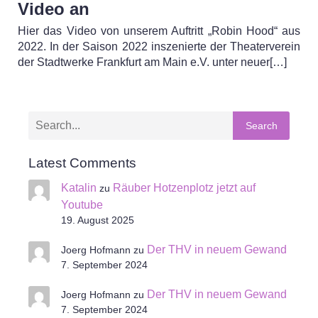
Video an
Hier das Video von unserem Auftritt „Robin Hood“ aus
2022. In der Saison 2022 inszenierte der Theaterverein
der Stadtwerke Frankfurt am Main e.V. unter neuer[…]
Search
Latest Comments
Katalin
Räuber Hotzenplotz jetzt auf
zu
Youtube
19. August 2025
Der THV in neuem Gewand
Joerg Hofmann
zu
7. September 2024
Der THV in neuem Gewand
Joerg Hofmann
zu
7. September 2024