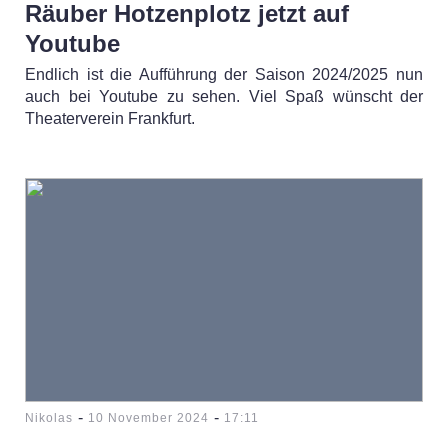
Räuber Hotzenplotz jetzt auf
Youtube
Endlich ist die Aufführung der Saison 2024/2025 nun
auch bei Youtube zu sehen. Viel Spaß wünscht der
Theaterverein Frankfurt.
-
-
Nikolas
10 November 2024
17:11