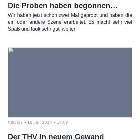
Die Proben haben begonnen…
Wir haben jetzt schon zwei Mal geprobt und haben die
ein oder andere Szene erarbeitet. Es macht sehr viel
Spaß und läuft sehr gut, weiter
-
-
Nikolas
16 Juli 2024
19:09
Der THV in neuem Gewand