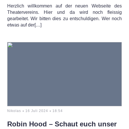
Herzlich willkommen auf der neuen Webseite des
Theatervereins. Hier und da wird noch fleissig
gearbeitet. Wir bitten dies zu entschuldigen. Wer noch
etwas auf der[…]
-
-
Nikolas
16 Juli 2024
18:54
Robin Hood – Schaut euch unser