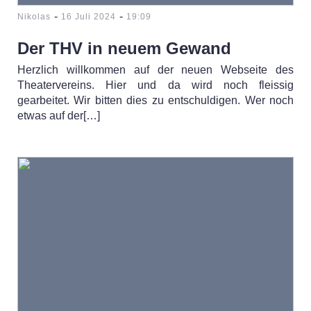
-
-
Nikolas
16 Juli 2024
19:09
Der THV in neuem Gewand
Herzlich willkommen auf der neuen Webseite des
Theatervereins. Hier und da wird noch fleissig
gearbeitet. Wir bitten dies zu entschuldigen. Wer noch
etwas auf der[…]