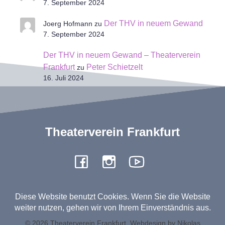
7. September 2024
Der THV in neuem Gewand
Joerg Hofmann
zu
7. September 2024
Der THV in neuem Gewand – Theaterverein
Frankfurt
Peter Schietzelt
zu
16. Juli 2024
Theaterverein Frankfurt
Diese Website benutzt Cookies. Wenn Sie die Website
weiter nutzen, gehen wir von Ihrem Einverständnis aus.
© 2026 Theaterverein Frankfurt. Webdesign by Nikolas