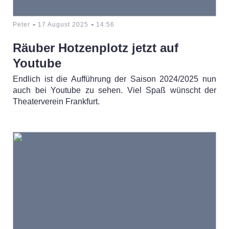
-
-
Peter
17 August 2025
14:56
Räuber Hotzenplotz jetzt auf
Youtube
Endlich ist die Aufführung der Saison 2024/2025 nun
auch bei Youtube zu sehen. Viel Spaß wünscht der
Theaterverein Frankfurt.