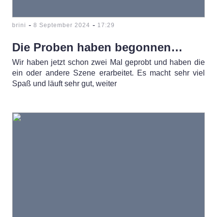
-
-
brini
8 September 2024
17:29
Die Proben haben begonnen…
Wir haben jetzt schon zwei Mal geprobt und haben die
ein oder andere Szene erarbeitet. Es macht sehr viel
Spaß und läuft sehr gut, weiter